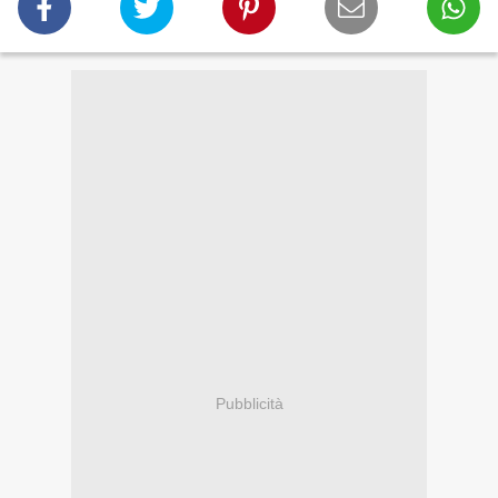
Pubblicità