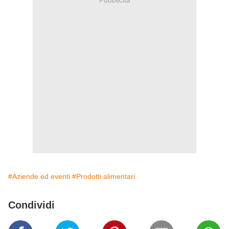
#Aziende ed eventi
#Prodotti alimentari
Condividi