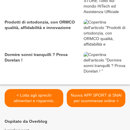
Prodotti di ortodonzia, con ORMCO
qualità, affidabilità e innovazione
Dormire sonni tranquilli ? Prova
Dorelan !
< Lotta agli sprechi
Nuova APP SPORT di SNAI
alimentari e risparmio.
per scommesse online >
#iFreeze
Ospitato da Overblog