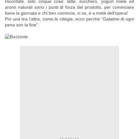
Ricordate, solo cinque cose: latte, zucchero, yogurt miele ed
aromi naturali sono i punti di forza del prodotto, per cominciare
bene la giornata e chi ben comincia, si sa, è a metà dell’opera!
Poi una tira l’altra, come le ciliegie, ecco perché “Galatine di ogni
pena son la fine”.
Pubblicità