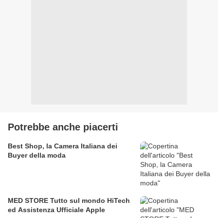
Potrebbe anche piacerti
Best Shop, la Camera Italiana dei
Buyer della moda
MED STORE Tutto sul mondo HiTech
ed Assistenza Ufficiale Apple