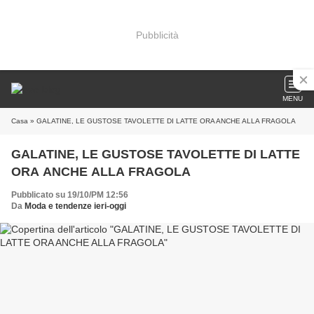
Pubblicità
MENU
Casa
» GALATINE, LE GUSTOSE TAVOLETTE DI LATTE ORA ANCHE ALLA FRAGOLA
GALATINE, LE GUSTOSE TAVOLETTE DI LATTE
ORA ANCHE ALLA FRAGOLA
Pubblicato su 19/10/PM 12:56
Da
Moda e tendenze ieri-oggi