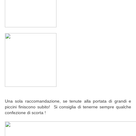
Una sola raccomandazione, se tenute alla
portata di grandi e
piccini finiscono subito!
Si consiglia di tenerne sempre qualche
confezione di scorta !