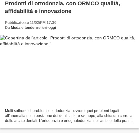
Prodotti di ortodonzia, con ORMCO qualità,
affidabilità e innovazione
Pubblicato su 11/02/PM 17:30
Da
Moda e tendenze ieri-oggi
Molti soffrono di problemi di ortodonzia , ovvero quei problemi legati
all'anomalia nella posizione dei denti, al loro sviluppo, alla chiusura corretta
delle arcate dentali. L'ortodonzia o ortognatodonzia, nell'ambito della pratica
odontoiatra, analizza...