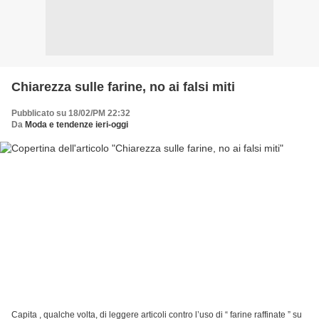
Chiarezza sulle farine, no ai falsi miti
Pubblicato su 18/02/PM 22:32
Da
Moda e tendenze ieri-oggi
Capita , qualche volta, di leggere articoli contro l’uso di “ farine raffinate ” su