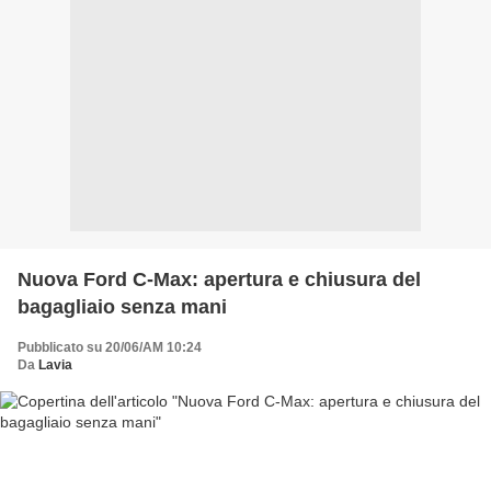
Nuova Ford C-Max: apertura e chiusura del
bagagliaio senza mani
Pubblicato su 20/06/AM 10:24
Da
Lavia