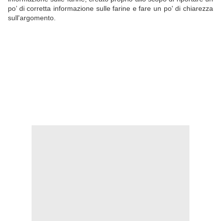
po’ di corretta informazione sulle farine e fare un po' di chiarezza
sull'argomento.