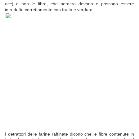
ecc) e non le fibre, che peraltro devono e possono essere
introdotte correttamente con frutta e verdura .
I detrattori delle farine raffinate dicono che le fibre contenute in