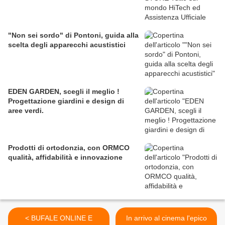
"Non sei sordo" di Pontoni, guida alla
scelta degli apparecchi acustistici
EDEN GARDEN, scegli il meglio !
Progettazione giardini e design di
aree verdi.
Prodotti di ortodonzia, con ORMCO
qualità, affidabilità e innovazione
< BUFALE ONLINE E
In arrivo al cinema l'epico