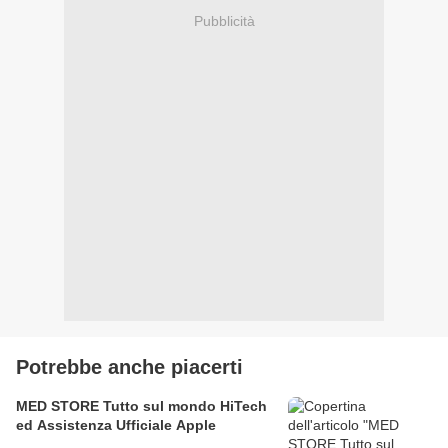
Pubblicità
Potrebbe anche piacerti
MED STORE Tutto sul mondo HiTech
ed Assistenza Ufficiale Apple