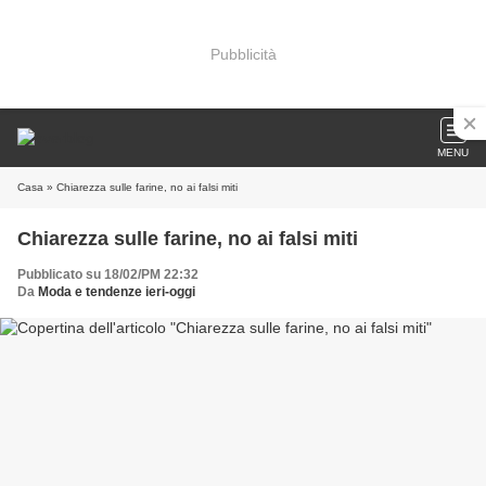
Pubblicità
MENU
Casa
» Chiarezza sulle farine, no ai falsi miti
Chiarezza sulle farine, no ai falsi miti
Pubblicato su 18/02/PM 22:32
Da
Moda e tendenze ieri-oggi